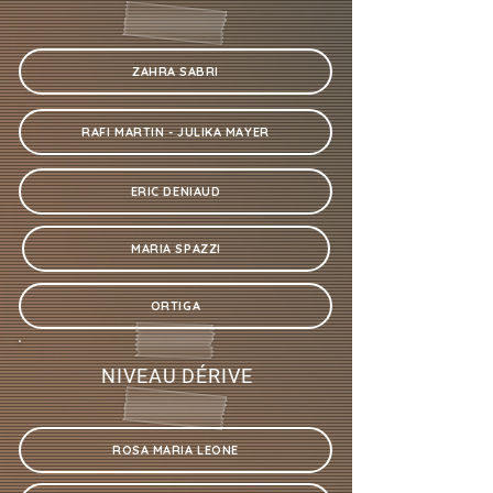
ZAHRA SABRI
RAFI MARTIN - JULIKA MAYER
ERIC DENIAUD
MARIA SPAZZI
ORTIGA
NIVEAU DÉRIVE
ROSA MARIA LEONE