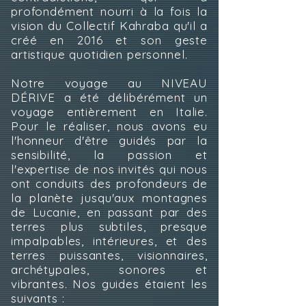
profondément nourri à la fois la
vision du Collectif Kahraba qu'il a
créé en 2016 et son geste
artistique quotidien personnel.
Notre voyage au NIVEAU
DÉRIVE a été délibérément un
voyage entièrement en Italie.
Pour le réaliser, nous avons eu
l'honneur d'être guidés par la
sensibilité, la passion et
l'expertise de nos invités qui nous
ont conduits des profondeurs de
la planète jusqu'aux montagnes
de Lucanie, en passant par des
terres plus subtiles, presque
impalpables, intérieures, et des
terres puissantes, visionnaires,
archétypales, sonores et
vibrantes. Nos guides étaient les
suivants :