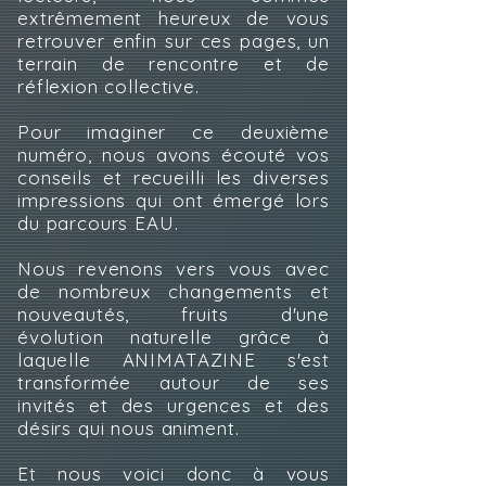
extrêmement heureux de vous
retrouver enfin sur ces pages, un
terrain de rencontre et de
réflexion collective.
Pour imaginer ce deuxième
numéro, nous avons écouté vos
conseils et recueilli les diverses
impressions qui ont émergé lors
du parcours EAU.
Nous revenons vers vous avec
de nombreux changements et
nouveautés, fruits d'une
évolution naturelle grâce à
laquelle ANIMATAZINE s'est
transformée autour de ses
invités et des urgences et des
désirs qui nous animent.
Et nous voici donc à vous