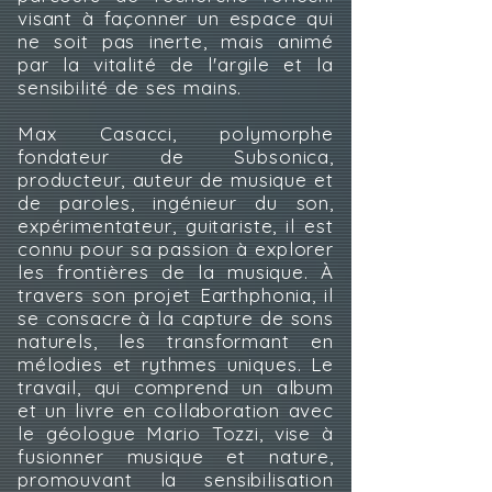
visant à façonner un espace qui
ne soit pas inerte, mais animé
par la vitalité de l'argile et la
sensibilité de ses mains.
Max Casacci, polymorphe
fondateur de Subsonica,
producteur, auteur de musique et
de paroles, ingénieur du son,
expérimentateur, guitariste, il est
connu pour sa passion à explorer
les frontières de la musique. À
travers son projet Earthphonia, il
se consacre à la capture de sons
naturels, les transformant en
mélodies et rythmes uniques. Le
travail, qui comprend un album
et un livre en collaboration avec
le géologue Mario Tozzi, vise à
fusionner musique et nature,
promouvant la sensibilisation