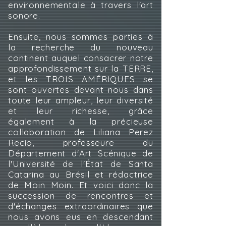
environnementale à travers l'art
sonore.
Ensuite, nous sommes parties à
la recherche du nouveau
continent auquel consacrer notre
approfondissement sur la TERRE,
et les TROIS AMÉRIQUES se
sont ouvertes devant nous dans
toute leur ampleur, leur diversité
et leur richesse, grâce
également à la précieuse
collaboration de Liliana Perez
Recio, professeure du
Département d'Art Scénique de
l'Université de l'État de Santa
Catarina au Brésil et rédactrice
de Moin Moin. Et voici donc la
succession de rencontres et
d'échanges extraordinaires que
nous avons eus en descendant