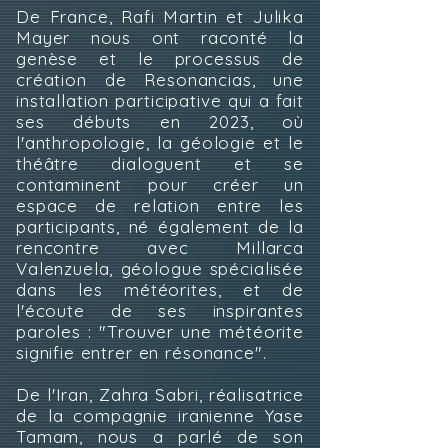
De France, Rafi Martin et Julika
Mayer nous ont raconté la
genèse et le processus de
création de Resonancias, une
installation participative qui a fait
ses débuts en 2023, où
l'anthropologie, la géologie et le
théâtre dialoguent et se
contaminent pour créer un
espace de relation entre les
participants, né également de la
rencontre avec Millarca
Valenzuela, géologue spécialisée
dans les météorites, et de
l'écoute de ses inspirantes
paroles : "Trouver une météorite
signifie entrer en résonance".
De l'Iran, Zahra Sabri, réalisatrice
de la compagnie iranienne Yase
Tamam, nous a parlé de son