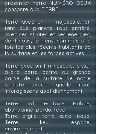
présenter notre NUMÉRO DEUX
consacré à la TERRE.
Terre avec un T majuscule, en
tant que planète tout entière,
avec ses strates et ses énergies,
dont nous, terriens, sommes à la
fois les plus récents habitants de
la surface et les forces actives.
Terre avec un t minuscule, c'est-
à-dire cette petite ou grande
partie de la surface de notre
planète avec laquelle nous
interagissons quotidiennement.
Terre, sol, territoire. Habité,
abandonné, perdu, rêvé.
Terre argile, terre cuite, boue.
Terre lieu, espace,
environnement.