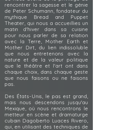
rencontrer la sagesse et le génie
de Peter Schumann, fondateur du
mythique Bread and Puppet
Theater, qui nous a accueillies un
matin d'hiver dans sa cuisine
pour nous parler de sa relation
avec la Terre, Mother Earth et
Mother Dirt, du lien indissoluble
que nous entretenons avec la
nature et de la valeur politique
que le théâtre et l'art ont dans
chaque choix, dans chaque geste
que nous faisons ou ne faisons
pas.
Des États-Unis, le pas est grand,
mais nous descendons jusqu'au
Mexique, où nous rencontrons le
metteur en scène et dramaturge
cubain Dagoberto Luaces Rivero,
qui, en utilisant des techniques de