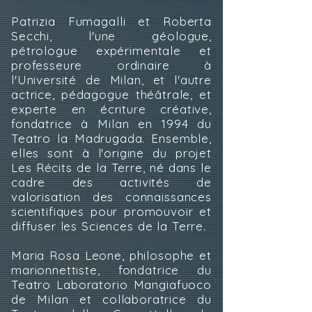
Patrizia Fumagalli et Roberta
Secchi, l'une géologue,
pétrologue expérimentale et
professeure ordinaire à
l'Université de Milan, et l'autre
actrice, pédagogue théâtrale, et
experte en écriture créative,
fondatrice à Milan en 1994 du
Teatro la Madrugada. Ensemble,
elles sont à l'origine du projet
Les Récits de la Terre, né dans le
cadre des activités de
valorisation des connaissances
scientifiques pour promouvoir et
diffuser les Sciences de la Terre.
Maria Rosa Leone, philosophe et
marionnettiste, fondatrice du
Teatro Laboratorio Mangiafuoco
de Milan et collaboratrice du