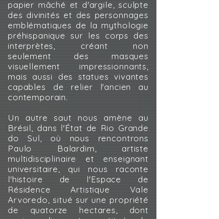
papier mâché et d'argile, sculpte
des divinités et des personnages
emblématiques de la mythologie
préhispanique sur les corps des
interprètes, créant non
seulement des masques
visuellement impressionnants,
mais aussi des statues vivantes
capables de relier l'ancien au
contemporain.
Un autre saut nous amène au
Brésil, dans l'État de Rio Grande
do Sul, où nous rencontrons
Paulo Balardim, artiste
multidisciplinaire et enseignant
universitaire, qui nous raconte
l'histoire de l'Espace de
Résidence Artistique Vale
Arvoredo, situé sur une propriété
de quatorze hectares, dont