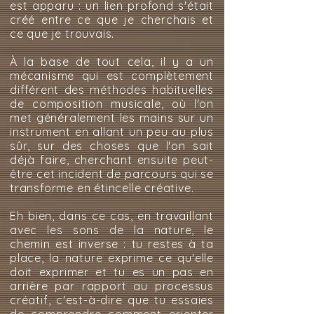
est apparu : un lien profond s'était
créé entre ce que je cherchais et
ce que je trouvais.
À la base de tout cela, il y a un
mécanisme qui est complètement
différent des méthodes habituelles
de composition musicale, où l'on
met généralement les mains sur un
instrument en allant un peu au plus
sûr, sur des choses que l'on sait
déjà faire, cherchant ensuite peut-
être cet incident de parcours qui se
transforme en étincelle créative.
Eh bien, dans ce cas, en travaillant
avec les sons de la nature, le
chemin est inverse : tu restes à ta
place, la nature exprime ce qu'elle
doit exprimer et tu es un pas en
arrière par rapport au processus
créatif, c'est-à-dire que tu essaies