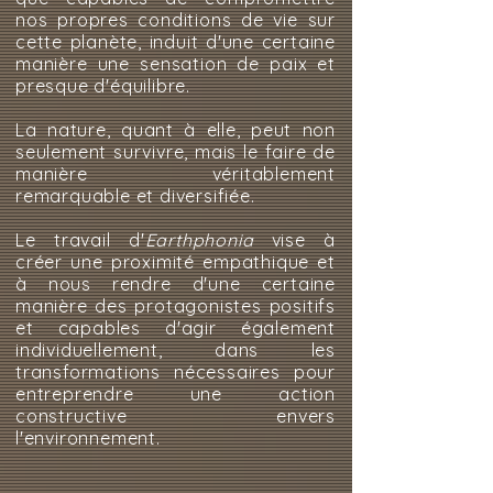
nos propres conditions de vie sur
cette planète, induit d'une certaine
manière une sensation de paix et
presque d'équilibre.
La nature, quant à elle, peut non
seulement survivre, mais le faire de
manière véritablement
remarquable et diversifiée.
Le travail d'
Earthphonia
vise à
créer une proximité empathique et
à nous rendre d'une certaine
manière des protagonistes positifs
et capables d'agir également
individuellement, dans les
transformations nécessaires pour
entreprendre une action
constructive envers
l'environnement.