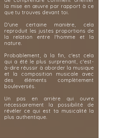
de comprendre comment orienter
la mise en œuvre par rapport à ce
que tu trouves devant toi.
D'une certaine manière, cela
reproduit les justes proportions de
la relation entre l'homme et la
nature.
Probablement, à la fin, c'est cela
qui a été le plus surprenant, c'est-
à-dire réussir à aborder la musique
et la composition musicale avec
des éléments complètement
bouleversés.
Un pas en arrière qui ouvre
nécessairement la possibilité de
révéler ce qui est ta musicalité la
plus authentique.