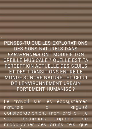
PENSES-TU QUE LES EXPLORATIONS
DES SONS NATURELS DANS
EARTHPHONIA
ONT MODIFIÉ TON
OREILLE MUSICALE ? QUELLE EST TA
PERCEPTION ACTUELLE DES SEUILS
ET DES TRANSITIONS ENTRE LE
MONDE SONORE NATUREL ET CELUI
DE L'ENVIRONNEMENT URBAIN
FORTEMENT HUMANISÉ ?
Le travail sur les écosystèmes
naturels a aiguisé
considérablement mon oreille : je
suis désormais capable de
m'approcher des bruits tels que