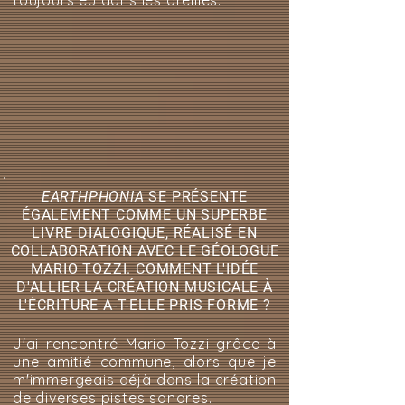
toujours eu dans les oreilles.
EARTHPHONIA
SE PRÉSENTE
ÉGALEMENT COMME UN SUPERBE
LIVRE DIALOGIQUE, RÉALISÉ EN
COLLABORATION AVEC LE GÉOLOGUE
MARIO TOZZI. COMMENT L'IDÉE
D'ALLIER LA CRÉATION MUSICALE À
L'ÉCRITURE A-T-ELLE PRIS FORME ?
J'ai rencontré Mario Tozzi grâce à
une amitié commune, alors que je
m'immergeais déjà dans la création
de diverses pistes sonores.