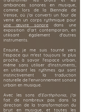
transformer les bruits et les
ambiances sonores en musique,
comme lors de la Biennale de
Venise, où j'ai converti un four de
verre en un corps rythmique pour
une œuvre sonore
dans une
exposition d'art contemporain, en
utilisant également d'autres
instruments.
Ensuite, je me suis tourné vers
l'espace qui m'est toujours le plus
proche, à savoir l'espace urbain,
même sans utiliser d'instruments,
en utilisant les rythmes qui sont
instinctivement la traduction
naturelle de l'environnement sonore
urbain en musique.
Avec les sons d'
Earthphonia
, j'ai
fait de nombreux pas dans la
direction de la transformation du
bruit en musique, et toutes les