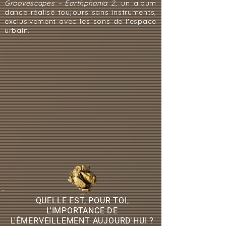
Groovescapes - Earthphonia 2
, un album
dance réalisé toujours sans instruments,
exclusivement avec les sons de l'espace
urbain.
QUELLE EST, POUR TOI,
L'IMPORTANCE DE
L'ÉMERVEILLEMENT AUJOURD'HUI ?