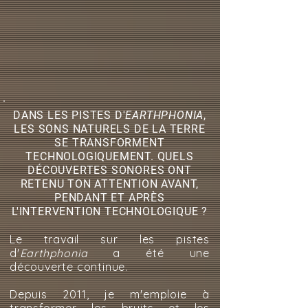
DANS LES PISTES D'
EARTHPHONIA
,
LES SONS NATURELS DE LA TERRE
SE TRANSFORMENT
TECHNOLOGIQUEMENT. QUELS
DÉCOUVERTES SONORES ONT
RETENU TON ATTENTION AVANT,
PENDANT ET APRÈS
L'INTERVENTION TECHNOLOGIQUE ?
Le travail sur les pistes
d'
Earthphonia
a été une
découverte continue.
Depuis 2011, je m'emploie à