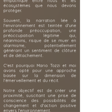
empathique entre nous et les
écosystèmes que nous devons
protéger.
Souvent, la narration liée à
l'environnement est teintée d'une
profonde préoccupation, une
préoccupation légitime qui,
néanmoins, risque de se muer en
alarmisme, potentiellement
générant un sentiment de clôture
et de détachement.
C'est pourquoi Mario Tozzi et moi
avons opté pour une approche
basée sur la dimension de
l'émerveillement et du récit.
Notre objectif est de créer une
proximité, suscitant une prise de
conscience des possibilités de
changement et d'action positive
envers l'environnement.