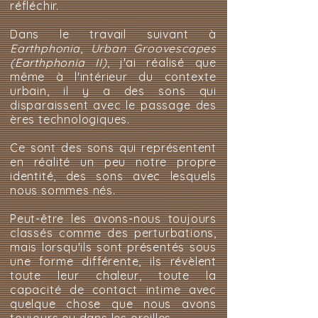
réfléchir.
Dans le travail suivant à
Earthphonia
,
Urban Groovescapes
(Earthphonia II)
, j'ai réalisé que
même à l'intérieur du contexte
urbain, il y a des sons qui
disparaissent avec le passage des
ères technologiques.
Ce sont des sons qui représentent
en réalité un peu notre propre
identité, des sons avec lesquels
nous sommes nés.
Peut-être les avons-nous toujours
classés comme des perturbations,
mais lorsqu'ils sont présentés sous
une forme différente, ils révèlent
toute leur chaleur, toute la
capacité de contact intime avec
quelque chose que nous avons