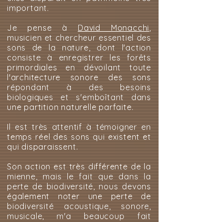
important.
Je pense à
David Monacchi
,
musicien et chercheur essentiel des
sons de la nature, dont l'action
consiste à enregistrer les forêts
primordiales en dévoilant toute
l'architecture sonore des sons
répondant à des besoins
biologiques et s'emboîtant dans
une partition naturelle parfaite.
Il est très attentif à témoigner en
temps réel des sons qui existent et
qui disparaissent.
Son action est très différente de la
mienne, mais le fait que dans la
perte de biodiversité, nous devons
également noter une perte de
biodiversité acoustique, sonore,
musicale, m'a beaucoup fait