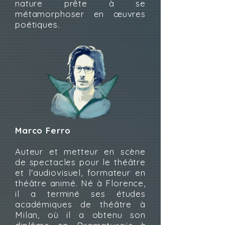
nature prête à se
métamorphoser en œuvres
poétiques.
Marco Ferro
Auteur et metteur en scène
de spectacles pour le théâtre
et l'audiovisuel, formateur en
théâtre animé. Né à Florence,
il a terminé ses études
académiques de théâtre à
Milan, où il a obtenu son