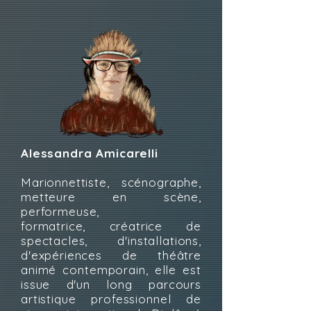
Alessandra Amicarelli
Marionnettiste, scénographe,
metteure en scène,
performeuse,
formatrice,
créatrice de
spectacles, d'installations,
d'expériences de théâtre
animé contemporain, elle est
issue d'un long parcours
artistique professionnel de