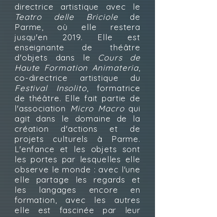
directrice artistique avec le
Teatro delle Briciole
de
Parme, où elle restera
jusqu'en 2019. Elle est
enseignante de théâtre
d'objets dans le
Cours de
Haute Formation Animateria
,
co-directrice artistique du
Festival Insolito
, formatrice
de théâtre. Elle fait partie de
l'association
Micro Macro
qui
agit dans le domaine de la
création d'actions et de
projets culturels à Parme.
L'enfance et les objets sont
les portes par lesquelles elle
observe le monde : avec l'une
elle partage les regards et
les langages encore en
formation, avec les autres
elle est fascinée par leur