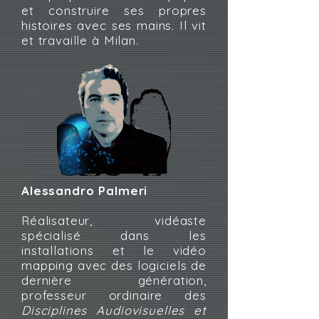
et construire ses propres
histoires avec ses mains. Il vit
et travaille à Milan.
Alessandro Palmeri
Réalisateur, vidéaste
spécialisé dans les
installations et le vidéo
mapping avec des logiciels de
dernière génération,
professeur ordinaire des
Disciplines Audiovisuelles et