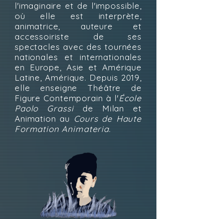
l'imaginaire et de l'impossible,
où elle est interprète,
animatrice, auteure et
accessoiriste de ses
spectacles avec des tournées
nationales et internationales
en Europe, Asie et Amérique
Latine, Amérique. Depuis 2019,
elle enseigne Théâtre de
Figure Contemporain à l'
École
Paolo Grassi
de Milan et
Animation au
Cours de Haute
Formation Animateria
.