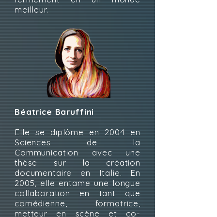
meilleur.
Béatrice Baruffini
Elle se diplôme en 2004 en
Sciences de la
Communication avec une
thèse sur la création
documentaire en Italie. En
2005, elle entame une longue
collaboration en tant que
comédienne, formatrice,
metteur en scène et co-