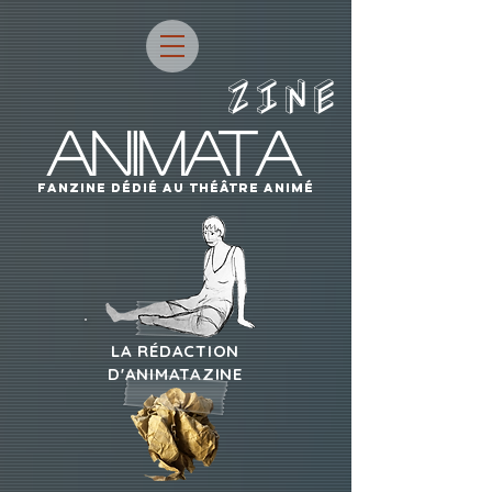
ZINE
ANIMATA
fanzine dÉdIÉ AU THÉÂTRE ANIMÉ
LA RÉDACTION
D'ANIMATAZINE