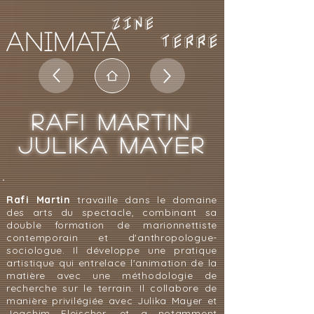
TERRE
RAFI MARTIN
JULIKA MAYER
Rafi Martin
travaille dans le domaine
des arts du spectacle, combinant sa
double formation de marionnettiste
contemporain et d'anthropologue-
sociologue. Il développe une pratique
artistique qui entrelace l'animation de la
matière avec une méthodologie de
recherche sur le terrain. Il collabore de
manière privilégiée avec Julika Mayer et
Joachim Fleischer, et a notamment