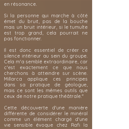
en résonance.
Si la personne qui marche à côté
émet du bruit, pas de la bouche
mais un bruit intérieur, si le tumulte
est trop grand, cela pourrait ne
pas fonctionner.
Il est donc essentiel de créer ce
silence intérieur au sein du groupe.
Cela m'a semblé extraordinaire, car
c'est exactement ce que nous
cherchons à atteindre sur scène.
Millarca applique ces principes
dans sa pratique de géologue,
mais ce sont les mêmes outils que
ceux de notre pratique théâtrale."
Cette découverte d'une manière
différente de considérer le minéral
comme un élément chargé d'une
vie sensible évoque chez Rafi la