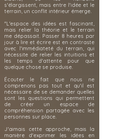
s'élargissent, mais entre l'idée et le
terrain, un conflit intérieur émerge.
"L'espace des idées est fascinant,
mais relier la théorie et le terrain
me dépassait. Passer 8 heures par
jour à lire et écrire est en contraste
avec l'immédiateté du terrain, qui
nécessite de relier les intuitions et
les temps d'attente pour que
quelque chose se produise.
Écouter le fait que nous ne
comprenons pas tout et qu'il est
nécessaire de se demander quelles
sont les questions qui permettent
de créer un espace de
compréhension partagée avec les
personnes sur place.
J'aimais cette approche, mais la
manière d'exprimer les idées en