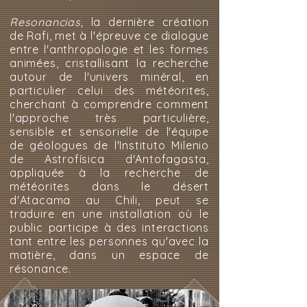
Resonancias,
la dernière création
de Rafi, met à l'épreuve ce dialogue
entre l'anthropologie et les formes
animées, cristallisant la recherche
autour de l'univers minéral, en
particulier celui des météorites,
cherchant à comprendre comment
l'approche très particulière,
sensible et sensorielle de l'équipe
de géologues de l'Instituto Milenio
de Astrofísica d'Antofagasta,
appliquée à la recherche de
météorites dans le désert
d'Atacama au Chili, peut se
traduire en une installation où le
public participe à des interactions
tant entre les personnes qu'avec la
matière, dans un espace de
résonance.