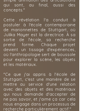
simple animation des articulations
qui sont, au final, aussi des
concepts."
Cette révélation l'a conduit à
postuler à l'école contemporaine
de marionnettes de Stuttgart, où
Julika Mayer est la directrice. À sa
sortie de l'école, sa recherche
prend forme. Chaque projet
devient un tissage d'expériences,
où l'anthropologie sert de boussole
pour explorer la scène, les objets
et les matériaux.
"Ce que j'ai appris à l'école de
Stuttgart, c'est une manière de se
mettre au service d'une relation
avec des objets et des matériaux
qui nous demande d'accepter de
ne pas savoir, et j'aime ça car cela
nous engage dans un processus de
recherche particulièrement actif."