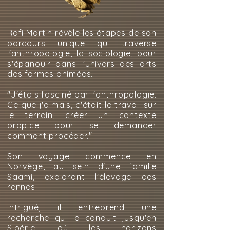
Rafi Martin révèle les étapes de son
parcours unique qui traverse
l'anthropologie, la sociologie, pour
s'épanouir dans l'univers des arts
des formes animées.
"J'étais fasciné par l'anthropologie.
Ce que j'aimais, c'était le travail sur
le terrain, créer un contexte
propice pour se demander
comment procéder."
Son voyage commence en
Norvège, au sein d'une famille
Saami, explorant l'élevage des
rennes.
Intrigué, il entreprend une
recherche qui le conduit jusqu'en
Sibérie, où les horizons