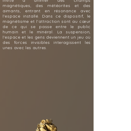
invité à animer des champs
magnétiques, des météorites et des
aimants, entrant en résonance avec
l'espace installé. Dans ce dispositif, le
magnétisme et l'attraction sont au cœur
de ce qui se passe entre le public
humain et le minéral. La suspension,
l'espace et les gens deviennent un jeu où
des forces invisibles interagissent les
unes avec les autres.