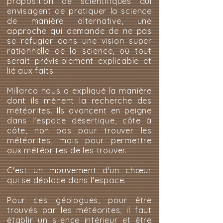
proposition de scientifiques qui
envisagent de pratiquer la science
de manière alternative, une
approche qui demande de ne pas
se réfugier dans une vision super
rationnelle de la science, où tout
serait prévisiblement explicable et
lié aux faits.
Millarca nous a expliqué la manière
dont ils mènent la recherche des
météorites. Ils avancent en peigne
dans l'espace désertique, côte à
côte, non pas pour trouver les
météorites, mais pour permettre
aux météorites de les trouver.
C'est un mouvement d'un chœur
qui se déplace dans l'espace.
Pour ces géologues, pour être
trouvés par les météorites, il faut
établir un silence intérieur et être