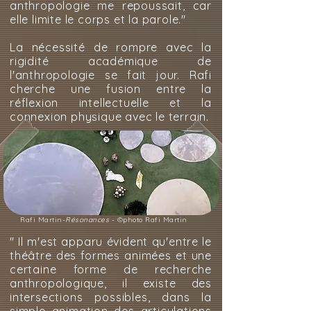
anthropologie me repoussait, car
elle limite le corps et la parole."
La nécessité de rompre avec la
rigidité académique de
l'anthropologie se fait jour. Rafi
cherche une fusion entre la
réflexion intellectuelle et la
connexion physique avec le terrain.
Rafi Martin-
Résonances
- ©photo Rafi Martin
" Il m'est apparu évident qu'entre le
théâtre des formes animées et une
certaine forme de recherche
anthropologique, il existe des
intersections possibles, dans la