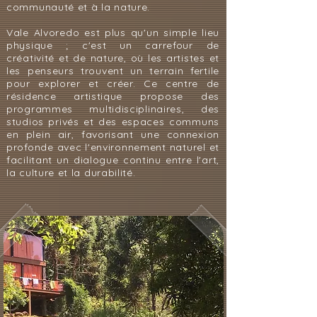
communauté et à la nature.
Vale Alvoredo est plus qu'un simple lieu
physique ; c'est un carrefour de
créativité et de nature, où les artistes et
les penseurs trouvent un terrain fertile
pour explorer et créer. Ce centre de
résidence artistique propose des
programmes multidisciplinaires, des
studios privés et des espaces communs
en plein air, favorisant une connexion
profonde avec l'environnement naturel et
facilitant un dialogue continu entre l'art,
la culture et la durabilité.