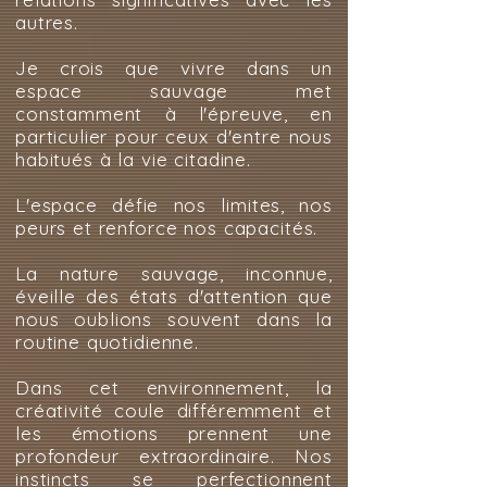
autres.
Je crois que vivre dans un
espace sauvage met
constamment à l'épreuve, en
particulier pour ceux d'entre nous
habitués à la vie citadine.
L'espace défie nos limites, nos
peurs et renforce nos capacités.
La nature sauvage, inconnue,
éveille des états d'attention que
nous oublions souvent dans la
routine quotidienne.
Dans cet environnement, la
créativité coule différemment et
les émotions prennent une
profondeur extraordinaire. Nos
instincts se perfectionnent