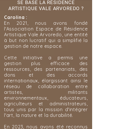
SE BASE LA RÉSIDENCE
ARTISTIQUE VALE ARVOREDO ?
Carolina :
En 2021, nous avons fondé
l'Association Espace de Résidence
Artistique Vale Arvoredo, une entité
à but non lucratif qui a simplifié la
gestion de notre espace.
Cette initiative a permis une
gestion plus efficace des
ressources, des partenariats, des
dons et des accords
internationaux, élargissant ainsi le
réseau de collaboration entre
artistes, militants
environnementaux, éducateurs,
agriculteurs et administrateurs,
tous unis par la mission d'intégrer
l'art, la nature et la durabilité.
En 2023, nous avons été reconnus