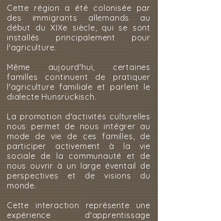
Cette région a été colonisée par
des immigrants allemands au
début du XIXe siècle, qui se sont
installés principalement pour
l'agriculture.
Même aujourd'hui, certaines
familles continuent de pratiquer
l'agriculture familiale et parlent le
dialecte Hunsrückisch.
La promotion d'activités culturelles
nous permet de nous intégrer au
mode de vie de ces familles, de
participer activement à la vie
sociale de la communauté et de
nous ouvrir à un large éventail de
perspectives et de visions du
monde.
Cette interaction représente une
expérience d'apprentissage