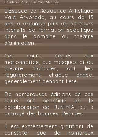
Résidence Artistique Vale Alvoredo
L'Espace de Résidence Artistique
Vale Arvoredo, au cours de 13
ans, a organisé plus de 30 cours
intensifs de formation spécifique
dans le domaine du théâtre
d'animation.
Ces cours, dédiés aux
marionnettes, aux masques et au
théâtre d'ombres, ont lieu
régulièrement chaque année,
généralement pendant l'été.
De nombreuses éditions de ces
cours ont bénéficié de la
collaboration de l'UNIMA, qui a
octroyé des bourses d'études.
Il est extrêmement gratifiant de
constater que de nombreux