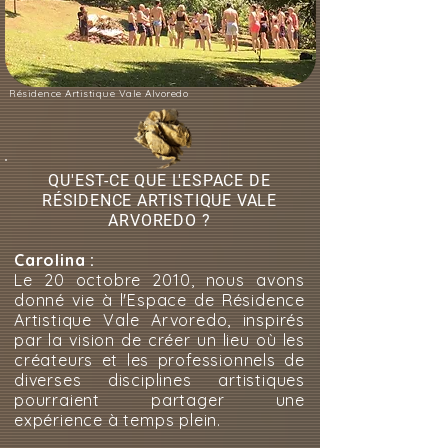
Résidence Artistique Vale Alvoredo
QU'EST-CE QUE L'ESPACE DE
RÉSIDENCE ARTISTIQUE VALE
ARVOREDO ?
Carolina :
Le 20 octobre 2010, nous avons
donné vie à l'Espace de Résidence
Artistique Vale Arvoredo, inspirés
par la vision de créer un lieu où les
créateurs et les professionnels de
diverses disciplines artistiques
pourraient partager une
expérience à temps plein.