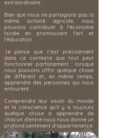
extraordinaire.
Bien que nous ne partagions pas la
même activité agricole, nous
pouvons contribuer à l'économie
locale en promouvant l'art et
l'éducation.
Je pense que c'est précisément
dans ce contexte que tout peut
fonctionner parfaitement : lorsque
nous pouvons offrir quelque chose
de différent et, en même temps,
apprendre des personnes qui nous
entourent.
Comprendre leur vision du monde
et la conscience qu'il y a toujours
quelque chose à apprendre de
chacun d'entre nous nous donne un
profond sentiment d'appartenance.