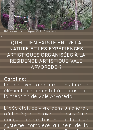
Résidence Artistique Vale Alvoredo
QUEL LIEN EXISTE ENTRE LA
NATURE ET LES EXPÉRIENCES
ARTISTIQUES ORGANISÉES À LA
RÉSIDENCE ARTISTIQUE VALE
ARVOREDO ?
Carolina:
Le lien avec la nature constitue un
élément fondamental à la base de
la création de Vale Arvoredo.
L'idée était de vivre dans un endroit
où l'intégration avec l'écosystème,
conçu comme faisant partie d'un
système complexe au sein de la