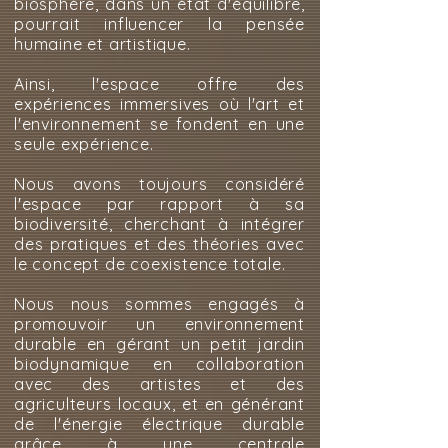
biosphère, dans un état d'équilibre,
pourrait influencer la pensée
humaine et artistique.
Ainsi, l'espace offre des
expériences immersives où l'art et
l'environnement se fondent en une
seule expérience.
Nous avons toujours considéré
l'espace par rapport à sa
biodiversité, cherchant à intégrer
des pratiques et des théories avec
le concept de coexistence totale.
Nous nous sommes engagés à
promouvoir un environnement
durable en gérant un petit jardin
biodynamique en collaboration
avec des artistes et des
agriculteurs locaux, et en générant
de l'énergie électrique durable
grâce à une centrale