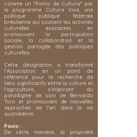
comme un "Ponto de Cultura" par
le programme Cultura Viva, une
politique publique fédérale
brésilienne qui soutient les activités
culturelles existantes en
promouvant la participation
sociale, la collaboration et la
gestion partagée des politiques
culturelles.
Cette désignation a transformé
l'Association en un point de
référence pour la recherche de
liens significatifs entre la culture et
l'agriculture, s'inspirant du
paradigme de soin de Bernardo
Toro et promouvant de nouvelles
approches de l'art dans la vie
quotidienne.
Paulo :
De cette manière, la propriété