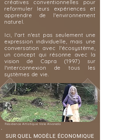
créatives conventionnelles pour
reformuler leurs expériences et
apprendre de l'environnement
naturel.
Ici, l'art n'est pas seulement une
expression individuelle, mais une
conversation avec l'écosystème,
un concept qui résonne avec la
vision de Capra (1997) sur
l'interconnexion de tous les
systèmes de vie.
Résidence Artistique Vale Alvoredo
SUR QUEL MODÈLE ÉCONOMIQUE