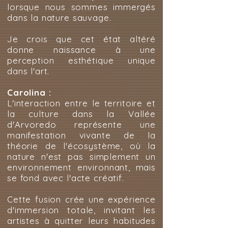
lorsque nous sommes immergés
dans la nature sauvage.
Je crois que cet état altéré
donne naissance à une
perception esthétique unique
dans l'art.
Carolina :
L'interaction entre le territoire et
la culture dans la Vallée
d'Arvoredo représente une
manifestation vivante de la
théorie de l'écosystème, où la
nature n'est pas simplement un
environnement environnant, mais
se fond avec l'acte créatif.
Cette fusion crée une expérience
d'immersion totale, invitant les
artistes à quitter leurs habitudes