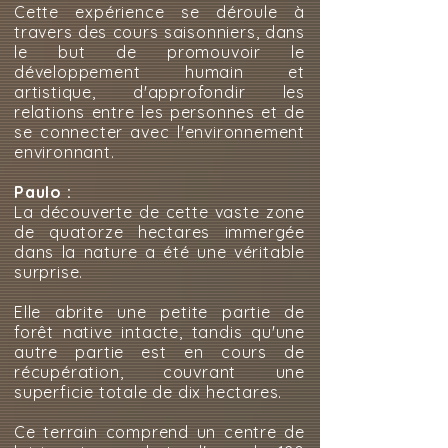
Cette expérience se déroule à
travers des cours saisonniers, dans
le but de promouvoir le
développement humain et
artistique, d'approfondir les
relations entre les personnes et de
se connecter avec l'environnement
environnant.
Paulo :
La découverte de cette vaste zone
de quatorze hectares immergée
dans la nature a été une véritable
surprise.
Elle abrite une petite partie de
forêt native intacte, tandis qu'une
autre partie est en cours de
récupération, couvrant une
superficie totale de dix hectares.
Ce terrain comprend un centre de