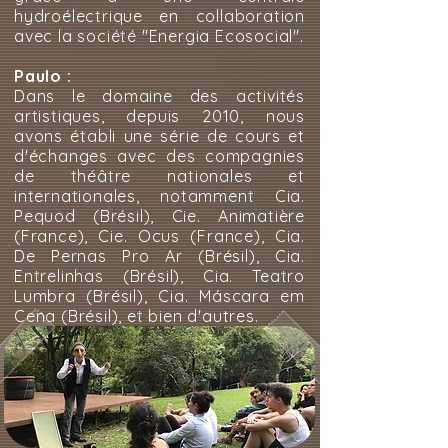
hydroélectrique en collaboration
avec la société "Energia Ecosocial".
Paulo :
Dans le domaine des activités
artistiques, depuis 2010, nous
avons établi une série de cours et
d'échanges avec des compagnies
de théâtre nationales et
internationales, notamment Cia.
Pequod (Brésil), Cie. Animatière
(France), Cie. Ocus (France), Cia.
De Pernas Pro Ar (Brésil), Cia.
Entrelinhas (Brésil), Cia. Teatro
Lumbra (Brésil), Cia. Máscara em
Cena (Brésil), et bien d'autres.