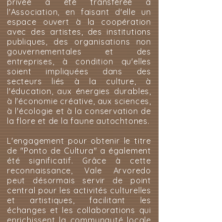
privée a été transférée à
l'Association, en faisant d'elle un
espace ouvert à la coopération
avec des artistes, des institutions
publiques, des organisations non
gouvernementales et des
entreprises, à condition qu'elles
soient impliquées dans des
secteurs liés à la culture, à
l'éducation, aux énergies durables,
à l'économie créative, aux sciences,
à l'écologie et à la conservation de
la flore et de la faune autochtones.
L'engagement pour obtenir le titre
de "Ponto de Cultura" a également
été significatif. Grâce à cette
reconnaissance, Vale Arvoredo
peut désormais servir de point
central pour les activités culturelles
et artistiques, facilitant les
échanges et les collaborations qui
enrichissent la communauté locale