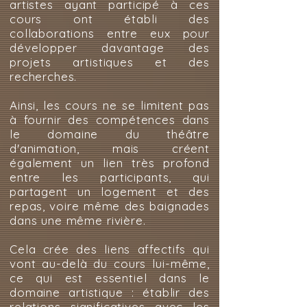
artistes ayant participé à ces
cours ont établi des
collaborations entre eux pour
développer davantage des
projets artistiques et des
recherches.
Ainsi, les cours ne se limitent pas
à fournir des compétences dans
le domaine du théâtre
d'animation, mais créent
également un lien très profond
entre les participants, qui
partagent un logement et des
repas, voire même des baignades
dans une même rivière.
Cela crée des liens affectifs qui
vont au-delà du cours lui-même,
ce qui est essentiel dans le
domaine artistique : établir des
relations significatives avec les