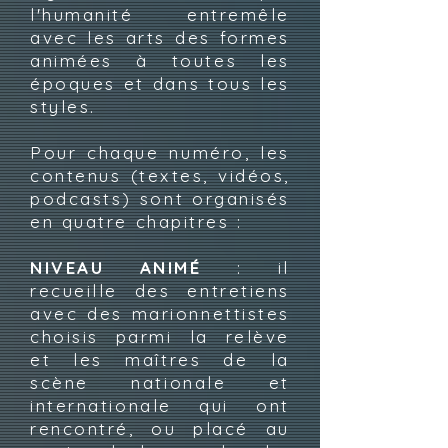
l'humanité entremêle
avec les arts des formes
animées à toutes les
époques et dans tous les
styles.
Pour chaque numéro, les
contenus (textes, vidéos,
podcasts) sont organisés
en quatre chapitres :
NIVEAU ANIMÉ
: il
recueille des entretiens
avec des marionnettistes
choisis parmi la relève
et les maîtres de la
scène nationale et
internationale qui ont
rencontré, ou placé au