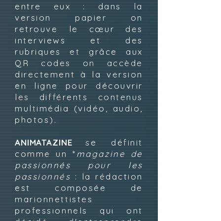
entre eux : dans la
version papier on
retrouve le cœur des
interviews et des
rubriques et grâce aux
QR codes on accède
directement à la version
en ligne pour découvrir
les différents contenus
multimédia (vidéo, audio,
photos).
ANIMATAZINE
se définit
comme un *
magazine de
passionnés pour les
passionnés
: la rédaction
est composée de
marionnettistes
professionnels qui ont