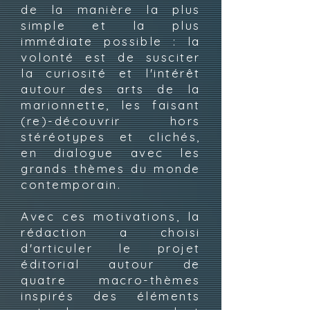
de la manière la plus
simple et la plus
immédiate possible : la
volonté est de susciter
la curiosité et l'intérêt
autour des arts de la
marionnette, les faisant
(re)-découvrir hors
stéréotypes et clichés,
en dialogue avec les
grands thèmes du monde
contemporain.
Avec ces motivations, la
rédaction a choisi
d'articuler le projet
éditorial autour de
quatre macro-thèmes
inspirés des éléments