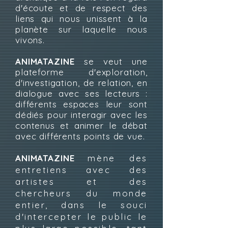
d'écoute et de respect des
liens qui nous unissent à la
planète sur laquelle nous
vivons.
ANIMATAZINE
se veut une
plateforme d'exploration,
d'investigation, de relation, en
dialogue avec ses lecteurs :
différents espaces leur sont
dédiés pour interagir avec les
contenus et animer le débat
avec différents points de vue.
ANIMATAZINE
mène des
entretiens avec des
artistes et des
chercheurs du monde
entier, dans le souci
d'intercepter le public le