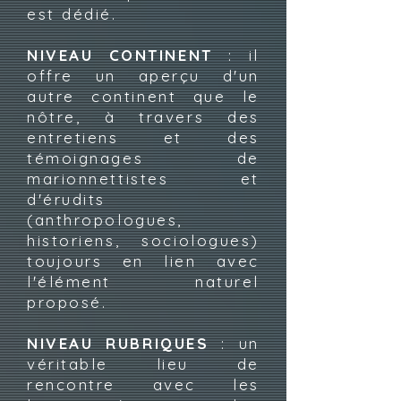
est dédié.
NIVEAU CONTINENT
: il
offre un aperçu d'un
autre continent que le
nôtre,
à travers des
entretiens et des
témoignages de
marionnettistes et
d'érudits
(anthropologues,
historiens, sociologues)
toujours en lien avec
l'élément naturel
proposé.
NIVEAU RUBRIQUES
: un
véritable lieu de
rencontre avec les