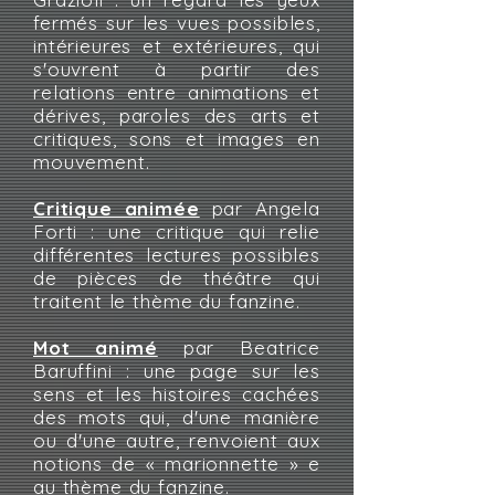
fermés sur les vues possibles,
intérieures et extérieures, qui
s'ouvrent à partir des
relations entre animations et
dérives, paroles des arts et
critiques, sons et images en
mouvement.
Critique animée
par
Angela
Forti : une critique qui relie
différentes lectures possibles
de pièces de théâtre qui
traitent le thème du fanzine.
Mot animé
par Beatrice
Baruffini : une page sur les
sens et les histoires cachées
des mots qui, d'une manière
ou d'une autre, renvoient aux
notions de « marionnette » e
au thème du fanzine.