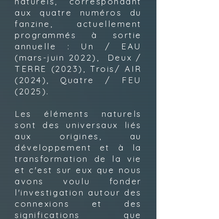
naturels, correspondant
aux quatre numéros du
fanzine, actuellement
programmés à sortie
annuelle : Un / EAU
(mars-juin 2022), Deux /
TERRE (2023), Trois/ AIR
(2024), Quatre / FEU
(2025).
Les éléments naturels
sont des universaux liés
aux origines, au
développement et à la
transformation de la vie
et c'est sur eux que nous
avons voulu fonder
l'investigation autour des
connexions et des
significations que