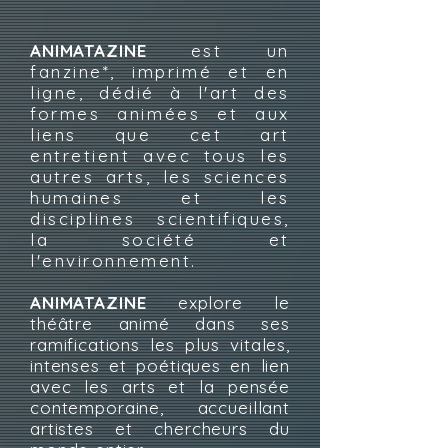
ANIMATAZINE
est un
fanzine*, imprimé et en
ligne, dédié à l'art des
formes animées et aux
liens que cet art
entretient avec tous les
autres arts, les sciences
humaines et les
disciplines scientifiques,
la société et
l'environnement.
ANIMATAZINE
explore le
théâtre animé dans ses
ramifications les plus vitales,
intenses et poétiques en lien
avec les arts et la pensée
contemporaine, accueillant
artistes et chercheurs du