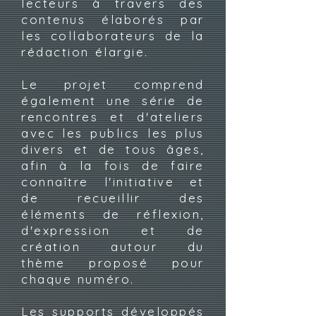
lecteurs à travers des
contenus élaborés par
les collaborateurs de la
rédaction élargie.
Le projet comprend
également une série de
rencontres et d'ateliers
avec les publics les plus
divers et de tous âges,
afin à la fois de faire
connaître l'initiative et
de recueillir des
éléments de réflexion,
d'expression et de
création autour du
thème proposé pour
chaque numéro.
Les supports développés