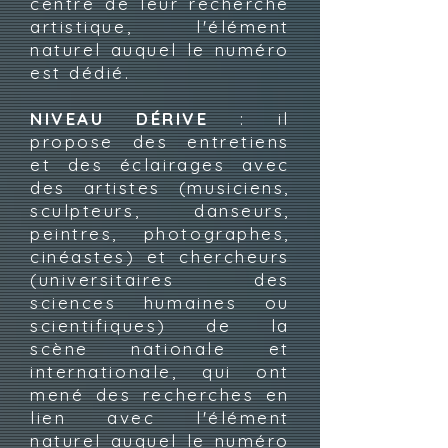
centre de leur recherche
artistique, l'élément
naturel auquel le numéro
est dédié.
NIVEAU DÉRIVE
: il
propose des entretiens
et des éclairages avec
des artistes (musiciens,
sculpteurs, danseurs,
peintres, photographes,
cinéastes) et chercheurs
(universitaires des
sciences humaines ou
scientifiques) de la
scène nationale et
internationale, qui ont
mené des recherches en
lien avec l'élément
naturel auquel le numéro