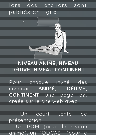
lors des ateliers sont
publiés en ligne.
NIVEAU ANIMÉ, NIVEAU
DÉRIVE, NIVEAU CONTINENT
Pour chaque invité des
niveaux
ANIMÉ,
DÉRIVE,
CONTINENT
une page est
créée sur le site web avec :
- Un court texte de
présentation
- Un POM (pour le niveau
animé), un PODCAST (pour le