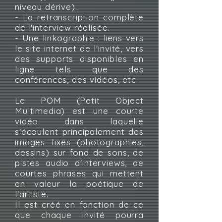
niveau dérive).
- La retranscription complète
de l'interview réalisée.
- Une linkographie : liens vers
le site internet de l'invité, vers
des supports disponibles en
ligne tels que des
conférences, des vidéos, etc.
Le POM (Petit Object
Multimedia) est une courte
vidéo dans laquelle
s'écoulent principalement des
images fixes (photographies,
dessins) sur fond de sons, de
pistes audio d'interviews, de
courtes phrases qui mettent
en valeur la poétique de
l'artiste.
Il est créé en fonction de ce
que chaque invité pourra