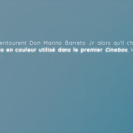
 entourent Don Marino Barreto Jr alors qu'il 
éo en couleur utilisé dans le premier
Cinebox
, 
: