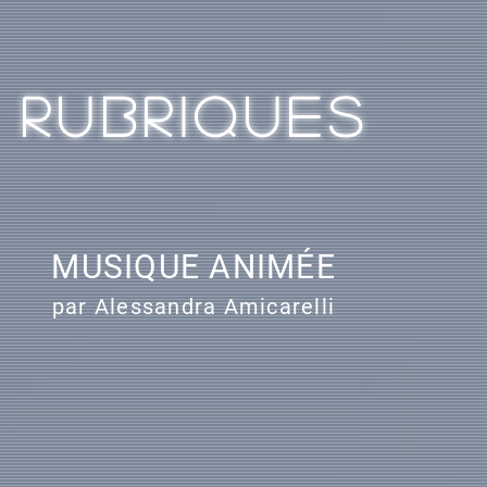
RUBRIQUES
MUSIQUE ANIMÉE
par Alessandra Amicarelli