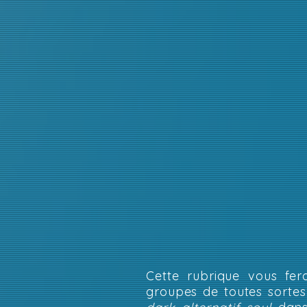
Cette rubrique vous fer
groupes de toutes sorte